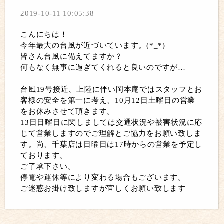
2019-10-11 10:05:38
こんにちは！
今年最大の台風が近づいています。(*_*)
皆さん台風に備えてますか？
何もなく無事に過ぎてくれると良いのですが…
台風19号接近、上陸に伴い岡本庵ではスタッフとお
客様の安全を第一に考え、10月12日土曜日の営業
をお休みさせて頂きます。
13日日曜日に関しましては交通状況や被害状況に応
じて営業しますのでご理解とご協力をお願い致しま
す。尚、千葉店は日曜日は17時からの営業を予定し
ております。
ご了承下さい。
停電や運休等により変わる場合もございます。
ご迷惑お掛け致しますが宜しくお願い致します